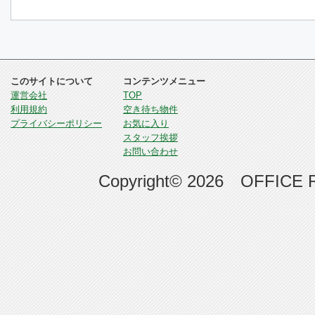
このサイトについて
コンテンツメニュー
運営会社
TOP
利用規約
空き待ち物件
プライバシーポリシー
お気に入り
スタッフ挨拶
お問い合わせ
Copyright© 2026 OFFICE RE