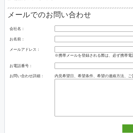
メールでのお問い合わせ
会社名：
お名前：
メールアドレス：
※携帯メールを登録される際は、必ず携帯電話のド
お電話番号：
お問い合わせ詳細：
内見希望日、希望条件、希望の連絡方法、ご