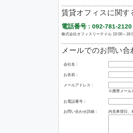
賃貸オフィスに関す
電話番号 : 092-781-2120
株式会社オフィスリーテイル 10:00～18:0
メールでのお問い合
会社名：
お名前：
メールアドレス：
※携帯メールを
お電話番号：
お問い合わせ詳細：
内見希望日、