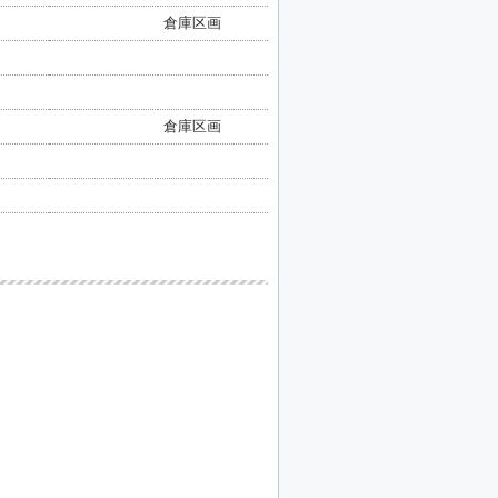
倉庫区画
倉庫区画