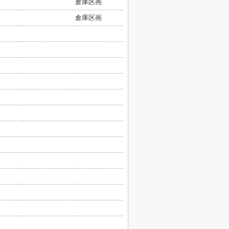
倉庫区画
倉庫区画