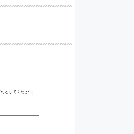
信許可としてください。