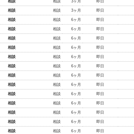
相談
相談
3ヶ月
即日
相談
相談
3ヶ月
即日
相談
相談
6ヶ月
即日
相談
相談
6ヶ月
即日
相談
相談
6ヶ月
即日
相談
相談
6ヶ月
即日
相談
相談
6ヶ月
即日
相談
相談
6ヶ月
即日
相談
相談
6ヶ月
即日
相談
相談
6ヶ月
即日
相談
相談
6ヶ月
即日
相談
相談
6ヶ月
即日
相談
相談
6ヶ月
即日
相談
相談
6ヶ月
即日
相談
相談
6ヶ月
即日