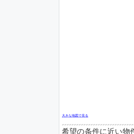
大きな地図で見る
希望の条件に近い物