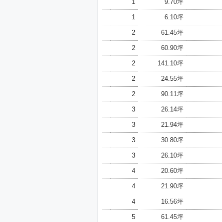
1
9.70坪
1
6.10坪
2
61.45坪
2
60.90坪
2
141.10坪
2
24.55坪
2
90.11坪
3
26.14坪
3
21.94坪
3
30.80坪
3
26.10坪
4
20.60坪
4
21.90坪
4
16.56坪
5
61.45坪