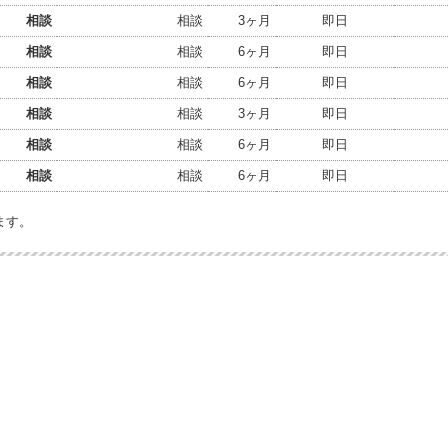
相談
相談
3ヶ月
即日
相談
相談
6ヶ月
即日
相談
相談
6ヶ月
即日
相談
相談
3ヶ月
即日
相談
相談
6ヶ月
即日
相談
相談
6ヶ月
即日
ます。