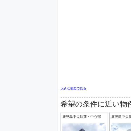
大きな地図で見る
希望の条件に近い物
鹿児島中央駅前・中心部
鹿児島中央