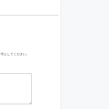
信許可としてください。