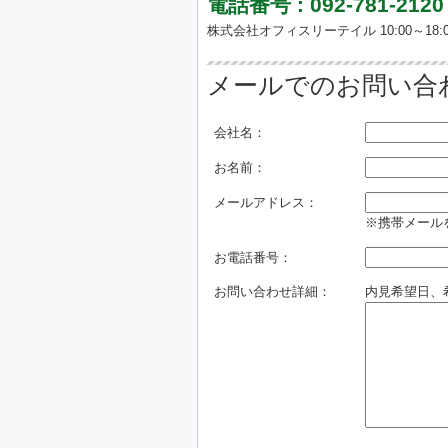
電話番号 : 092-781-2120
株式会社オフィスリーテイル 10:00～18:0
メールでのお問い合
会社名：
お名前：
メールアドレス：
※携帯メールを
お電話番号：
お問い合わせ詳細：
内見希望日、