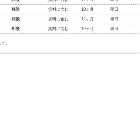
相談
賃料に含む
10ヶ月
即日
相談
賃料に含む
12ヶ月
即日
相談
賃料に含む
10ヶ月
即日
ます。