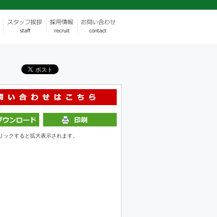
リックすると拡大表示されます。