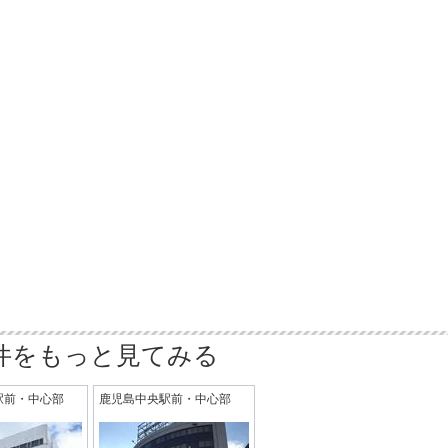
件をもっと見てみる
駅前・中心部
鹿児島中央駅前・中心部