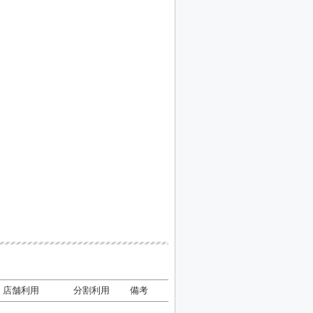
店舗利用
分割利用
備考