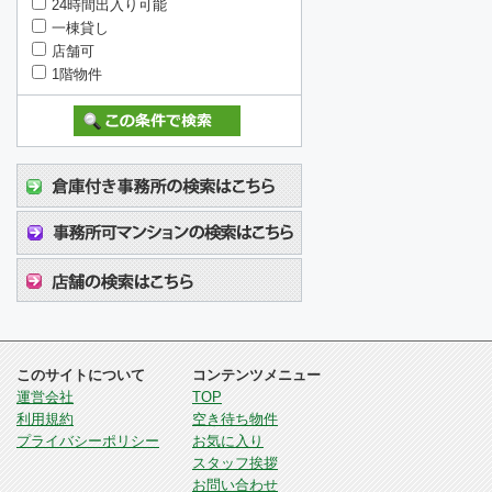
24時間出入り可能
一棟貸し
店舗可
1階物件
このサイトについて
コンテンツメニュー
運営会社
TOP
利用規約
空き待ち物件
プライバシーポリシー
お気に入り
スタッフ挨拶
お問い合わせ