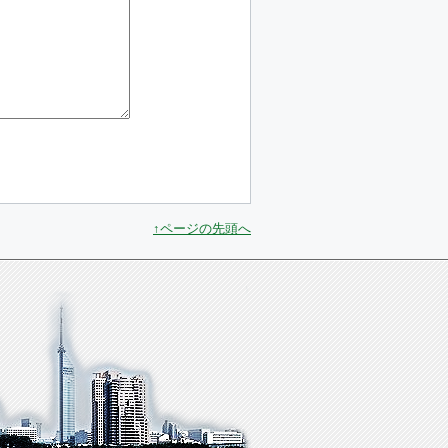
↑ページの先頭へ