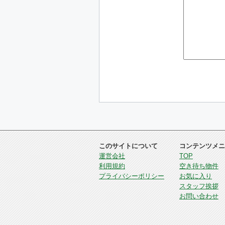
このサイトについて
コンテンツメニ
運営会社
TOP
利用規約
空き待ち物件
プライバシーポリシー
お気に入り
スタッフ挨拶
お問い合わせ