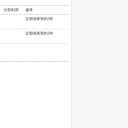
分割利用
備考
定期借家契約3年
定期借家契約3年