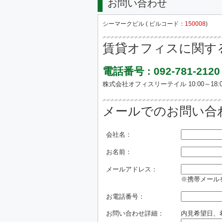
お問い合わせ
シーマークビル ( ビルコード：
150008
)
賃貸オフィスに関す
電話番号 : 092-781-2120
株式会社オフィスリーテイル 10:00～18:0
メールでのお問い合
会社名：
お名前：
メールアドレス：
※携帯メールを
お電話番号：
お問い合わせ詳細：
内見希望日、