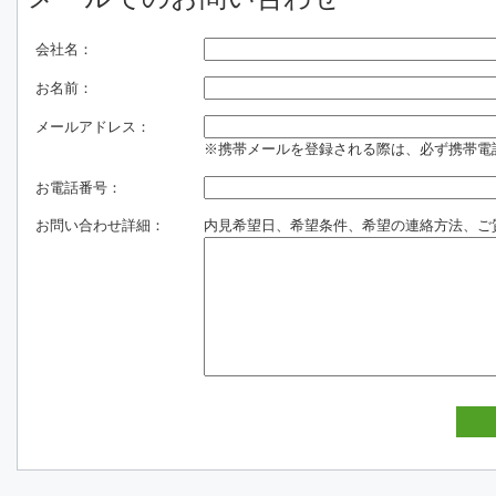
会社名：
お名前：
メールアドレス：
※携帯メールを登録される際は、必ず携帯電話のド
お電話番号：
お問い合わせ詳細：
内見希望日、希望条件、希望の連絡方法、ご