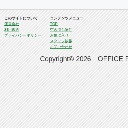
このサイトについて
コンテンツメニュー
運営会社
TOP
利用規約
空き待ち物件
プライバシーポリシー
お気に入り
スタッフ挨拶
お問い合わせ
Copyright© 2026 OFFICE RE