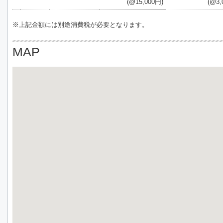
(@15,000円)
(@3,
※上記金額には別途消費税が必要となります。
MAP