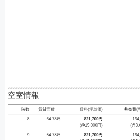
空室情報
階数
賃貸面積
賃料(坪単価)
共益費(
8
54.78坪
821,700円
164
(@15,000円)
(@3,
9
54.78坪
821,700円
164