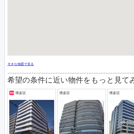
大きな地図で見る
希望の条件に近い物件をもっと見て
博多区
博多区
博多区