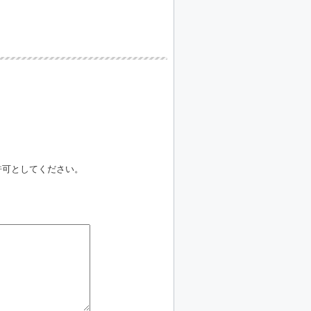
信許可としてください。