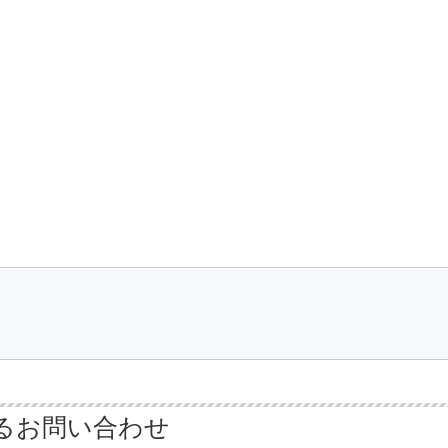
るお問い合わせ