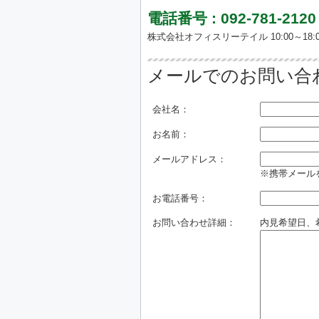
電話番号 : 092-781-2120
株式会社オフィスリーテイル 10:00～18:0
メールでのお問い合
会社名：
お名前：
メールアドレス：
※携帯メールを
お電話番号：
お問い合わせ詳細：
内見希望日、