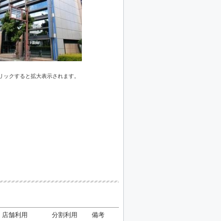
リックすると拡大表示されます。
店舗利用
分割利用
備考