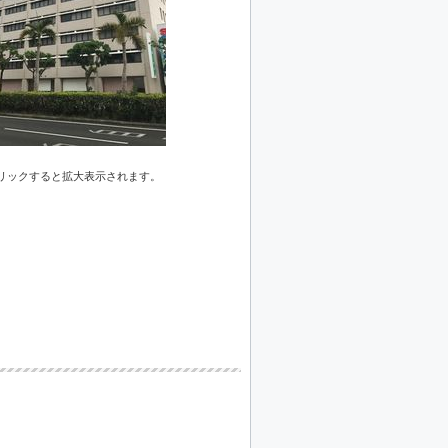
リックすると拡大表示されます。