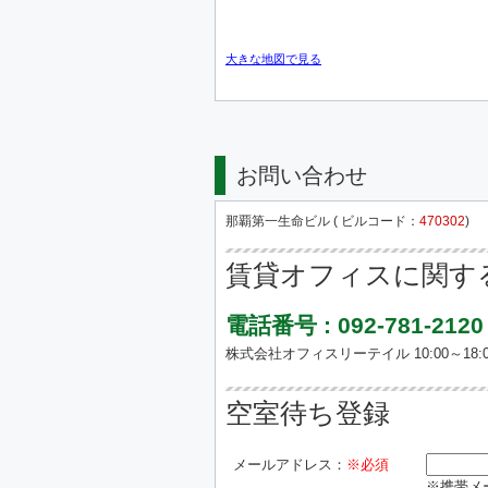
大きな地図で見る
お問い合わせ
那覇第一生命ビル ( ビルコード：
470302
)
賃貸オフィスに関す
電話番号 : 092-781-2120
株式会社オフィスリーテイル 10:00～18:0
空室待ち登録
メールアドレス：
※必須
※携帯メー