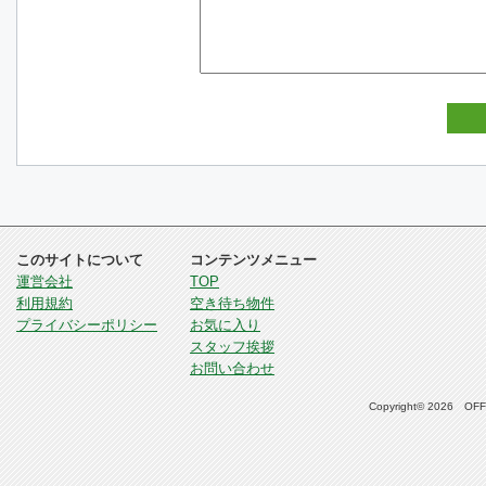
このサイトについて
コンテンツメニュー
運営会社
TOP
利用規約
空き待ち物件
プライバシーポリシー
お気に入り
スタッフ挨拶
お問い合わせ
Copyright© 2026 OFFI