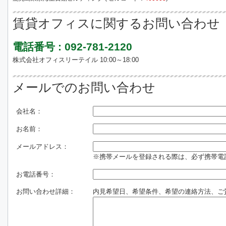
賃貸オフィスに関するお問い合わせ
電話番号 : 092-781-2120
株式会社オフィスリーテイル 10:00～18:00
メールでのお問い合わせ
会社名：
お名前：
メールアドレス：
※携帯メールを登録される際は、必ず携帯電話のド
お電話番号：
お問い合わせ詳細：
内見希望日、希望条件、希望の連絡方法、ご