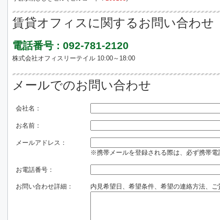
賃貸オフィスに関するお問い合わせ
電話番号 : 092-781-2120
株式会社オフィスリーテイル 10:00～18:00
メールでのお問い合わせ
会社名：
お名前：
メールアドレス：
※携帯メールを登録される際は、必ず携帯電話のド
お電話番号：
お問い合わせ詳細：
内見希望日、希望条件、希望の連絡方法、ご