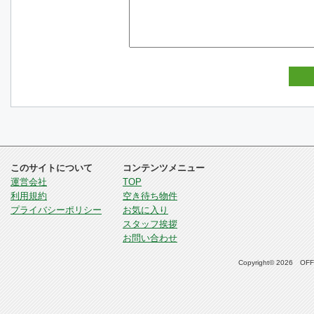
このサイトについて
コンテンツメニュー
運営会社
TOP
利用規約
空き待ち物件
プライバシーポリシー
お気に入り
スタッフ挨拶
お問い合わせ
Copyright© 2026 OFFI